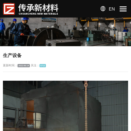
EN
生产设备
更新时间：
关注：
2022-06-14
5713