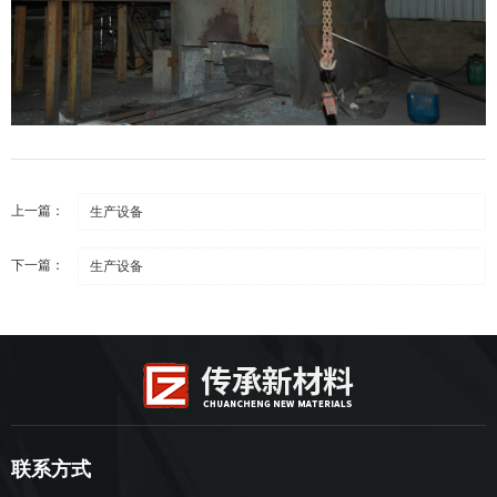
上一篇：
生产设备
下一篇：
生产设备
联系方式