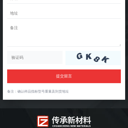
提交留言
备注：确认样品指标型号重量及到货地址