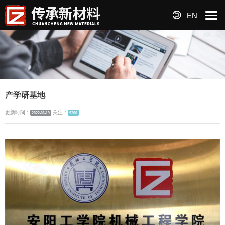
EN
产学研基地
更新时间：
关注：
2022-06-19
9200