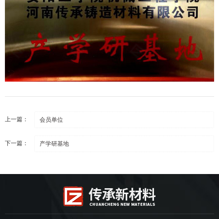
上一篇：
会员单位
下一篇：
产学研基地