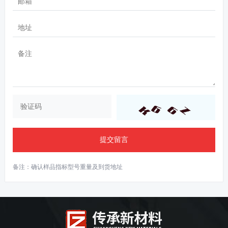
提交留言
备注：确认样品指标型号重量及到货地址