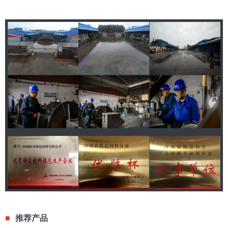
■
推荐产品